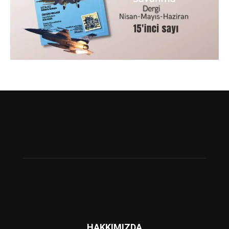
HAKKIMIZDA