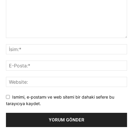
Ismimi, e-postamı ve web sitemi bir dahaki sefere bu
tarayıcıya kaydet.