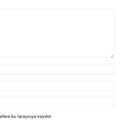
efere bu tarayıcıya kaydet.