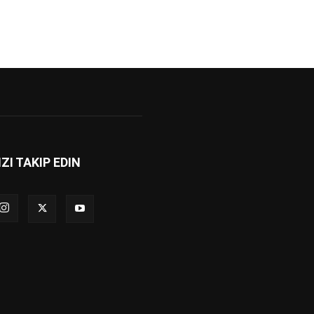
IZI TAKIP EDIN