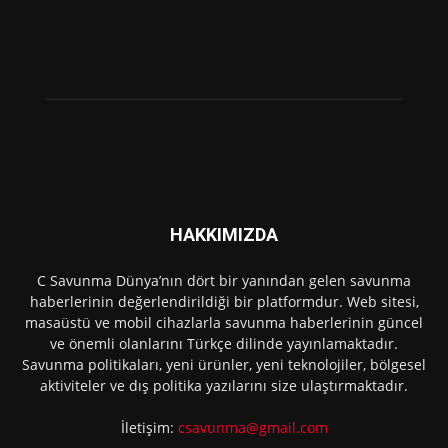
HAKKIMIZDA
C Savunma Dünya’nın dört bir yanından gelen savunma
haberlerinin değerlendirildiği bir platformdur. Web sitesi,
masaüstü ve mobil cihazlarla savunma haberlerinin güncel
ve önemli olanlarını Türkçe dilinde yayınlamaktadır.
Savunma politikaları, yeni ürünler, yeni teknolojiler, bölgesel
aktiviteler ve dış politika yazılarını size ulaştırmaktadır.
İletişim:
csavunma@gmail.com