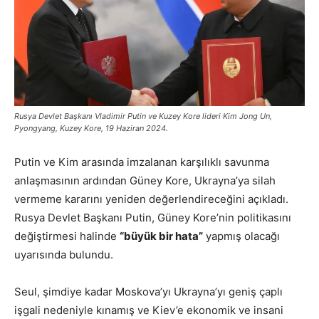
Rusya Devlet Başkanı Vladimir Putin ve Kuzey Kore lideri Kim Jong Un,
Pyongyang, Kuzey Kore, 19 Haziran 2024.
Putin ve Kim arasında imzalanan karşılıklı savunma
anlaşmasının ardından Güney Kore, Ukrayna’ya silah
vermeme kararını yeniden değerlendireceğini açıkladı.
Rusya Devlet Başkanı Putin, Güney Kore’nin politikasını
değiştirmesi halinde
“büyük bir hata”
yapmış olacağı
uyarısında bulundu.
Seul, şimdiye kadar Moskova’yı Ukrayna’yı geniş çaplı
işgali nedeniyle kınamış ve Kiev’e ekonomik ve insani