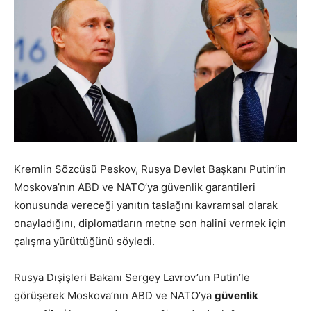
Kremlin Sözcüsü Peskov, Rusya Devlet Başkanı Putin’in
Moskova’nın ABD ve NATO’ya güvenlik garantileri
konusunda vereceği yanıtın taslağını kavramsal olarak
onayladığını, diplomatların metne son halini vermek için
çalışma yürüttüğünü söyledi.
Rusya Dışişleri Bakanı Sergey Lavrov’un Putin’le
görüşerek Moskova’nın ABD ve NATO’ya
güvenlik