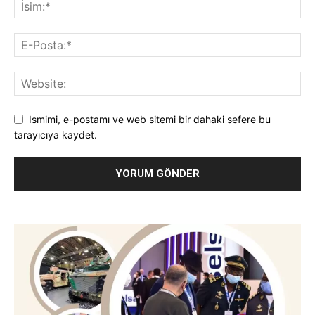
Ismimi, e-postamı ve web sitemi bir dahaki sefere bu
tarayıcıya kaydet.