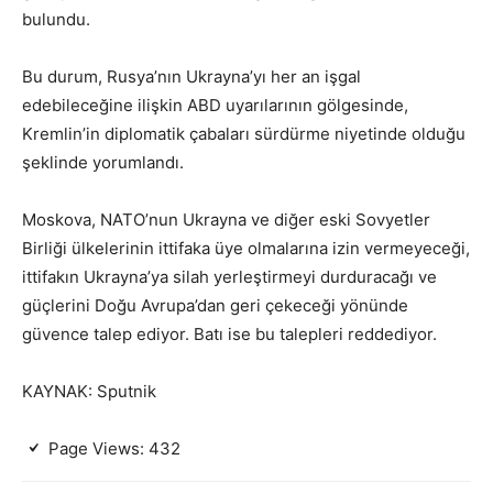
bulundu.
Bu durum, Rusya’nın Ukrayna’yı her an işgal
edebileceğine ilişkin ABD uyarılarının gölgesinde,
Kremlin’in diplomatik çabaları sürdürme niyetinde olduğu
şeklinde yorumlandı.
Moskova, NATO’nun Ukrayna ve diğer eski Sovyetler
Birliği ülkelerinin ittifaka üye olmalarına izin vermeyeceği,
ittifakın Ukrayna’ya silah yerleştirmeyi durduracağı ve
güçlerini Doğu Avrupa’dan geri çekeceği yönünde
güvence talep ediyor. Batı ise bu talepleri reddediyor.
KAYNAK: Sputnik
Page Views:
432