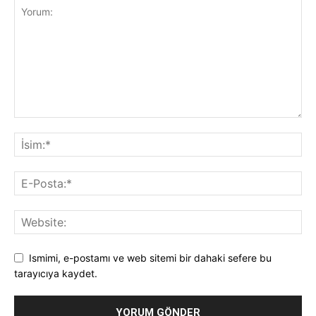
Ismimi, e-postamı ve web sitemi bir dahaki sefere bu
tarayıcıya kaydet.