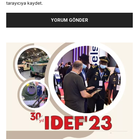
tarayıcıya kaydet.