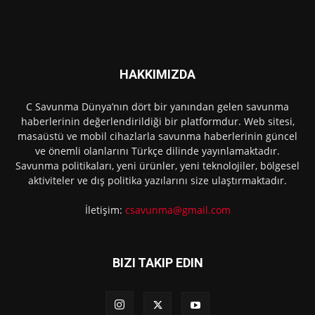
HAKKIMIZDA
C Savunma Dünya’nın dört bir yanından gelen savunma
haberlerinin değerlendirildiği bir platformdur. Web sitesi,
masaüstü ve mobil cihazlarla savunma haberlerinin güncel
ve önemli olanlarını Türkçe dilinde yayınlamaktadır.
Savunma politikaları, yeni ürünler, yeni teknolojiler, bölgesel
aktiviteler ve dış politika yazılarını size ulaştırmaktadır.
İletişim:
csavunma@gmail.com
BIZI TAKIP EDIN