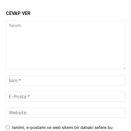
CEVAP VER
Ismimi, e-postamı ve web sitemi bir dahaki sefere bu