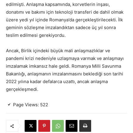
edilmişti. Anlaşma kapsamında, korvetlerin inşası,
donatımı ve bakımı için teknoloji transferi de dahil olmak
üzere yedi yıl içinde Romanya’da gerçekleştirilecekti. İlk
geminin sözleşme imzalandıktan sadece üç yıl sonra
teslim edilmesi gerekiyordu.
Ancak, Birlik içindeki büyük mali anlaşmazlıklar ve
pandemi krizi nedeniyle uzlaşmaya varmak ve anlaşmayı
imzalamak imkansız hale geldi. Romanya Milli Savunma
Bakanlığı, anlaşmanın imzalanmasını beklediği son tarihi
2022 yılına kadar defalarca uzattı, ancak anlaşma
gerçekleşmedi.
Page Views:
522