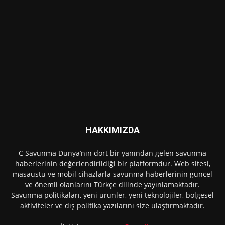
HAKKIMIZDA
C Savunma Dünya’nın dört bir yanından gelen savunma
haberlerinin değerlendirildiği bir platformdur. Web sitesi,
masaüstü ve mobil cihazlarla savunma haberlerinin güncel
ve önemli olanlarını Türkçe dilinde yayınlamaktadır.
Savunma politikaları, yeni ürünler, yeni teknolojiler, bölgesel
aktiviteler ve dış politika yazılarını size ulaştırmaktadır.