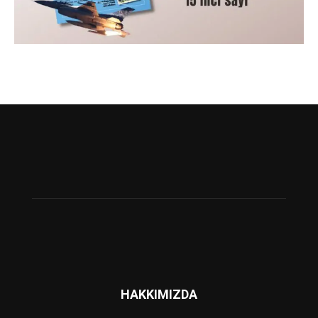
HAKKIMIZDA