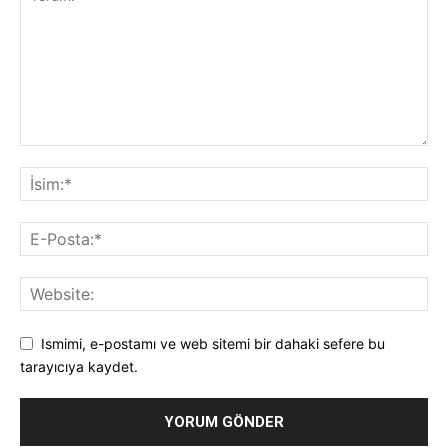
Ismimi, e-postamı ve web sitemi bir dahaki sefere bu
tarayıcıya kaydet.