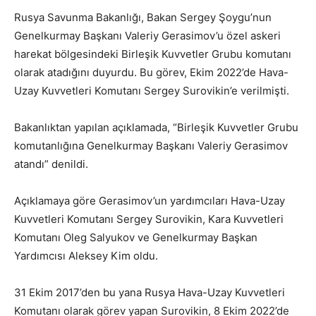
Rusya Savunma Bakanlığı, Bakan Sergey Şoygu’nun
Genelkurmay Başkanı Valeriy Gerasimov’u özel askeri
harekat bölgesindeki Birleşik Kuvvetler Grubu komutanı
olarak atadığını duyurdu. Bu görev, Ekim 2022’de Hava-
Uzay Kuvvetleri Komutanı Sergey Surovikin’e verilmişti.
Bakanlıktan yapılan açıklamada, “Birleşik Kuvvetler Grubu
komutanlığına Genelkurmay Başkanı Valeriy Gerasimov
atandı” denildi.
Açıklamaya göre Gerasimov’un yardımcıları Hava-Uzay
Kuvvetleri Komutanı Sergey Surovikin, Kara Kuvvetleri
Komutanı Oleg Salyukov ve Genelkurmay Başkan
Yardımcısı Aleksey Kim oldu.
31 Ekim 2017’den bu yana Rusya Hava-Uzay Kuvvetleri
Komutanı olarak görev yapan Surovikin, 8 Ekim 2022’de