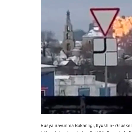
Rusya Savunma Bakanlığı, Ilyushin-76 askeri