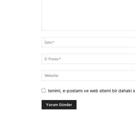
Ismimi, e-postamı ve web sitemi bir dahaki s