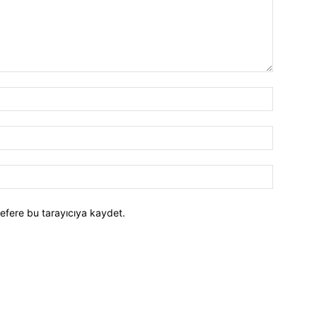
efere bu tarayıcıya kaydet.