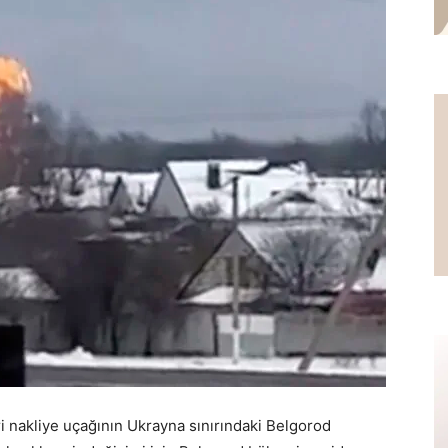
 nakliye uçağının Ukrayna sınırındaki Belgorod