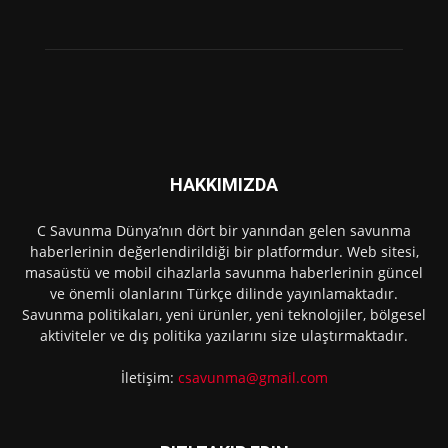
HAKKIMIZDA
C Savunma Dünya’nın dört bir yanından gelen savunma
haberlerinin değerlendirildiği bir platformdur. Web sitesi,
masaüstü ve mobil cihazlarla savunma haberlerinin güncel
ve önemli olanlarını Türkçe dilinde yayınlamaktadır.
Savunma politikaları, yeni ürünler, yeni teknolojiler, bölgesel
aktiviteler ve dış politika yazılarını size ulaştırmaktadır.
İletişim:
csavunma@gmail.com