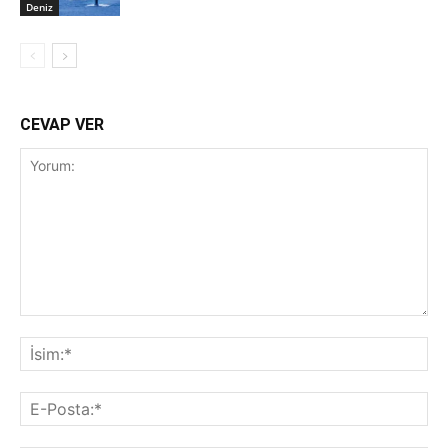
Deniz
CEVAP VER