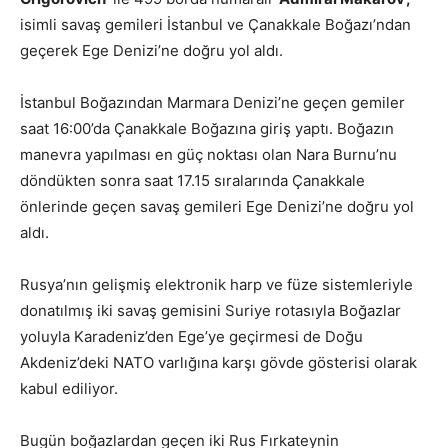
isimli savaş gemileri İstanbul ve Çanakkale Boğazı’ndan
geçerek Ege Denizi’ne doğru yol aldı.
İstanbul Boğazından Marmara Denizi’ne geçen gemiler
saat 16:00’da Çanakkale Boğazına giriş yaptı. Boğazın
manevra yapılması en güç noktası olan Nara Burnu’nu
döndükten sonra saat 17.15 sıralarında Çanakkale
önlerinde geçen savaş gemileri Ege Denizi’ne doğru yol
aldı.
Rusya’nın gelişmiş elektronik harp ve füze sistemleriyle
donatılmış iki savaş gemisini Suriye rotasıyla Boğazlar
yoluyla Karadeniz’den Ege’ye geçirmesi de Doğu
Akdeniz’deki NATO varlığına karşı gövde gösterisi olarak
kabul ediliyor.
Bugün boğazlardan geçen iki Rus Fırkateynin