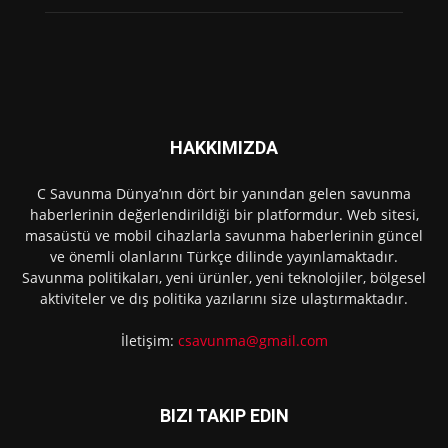
HAKKIMIZDA
C Savunma Dünya’nın dört bir yanından gelen savunma
haberlerinin değerlendirildiği bir platformdur. Web sitesi,
masaüstü ve mobil cihazlarla savunma haberlerinin güncel
ve önemli olanlarını Türkçe dilinde yayınlamaktadır.
Savunma politikaları, yeni ürünler, yeni teknolojiler, bölgesel
aktiviteler ve dış politika yazılarını size ulaştırmaktadır.
İletişim:
csavunma@gmail.com
BIZI TAKIP EDIN