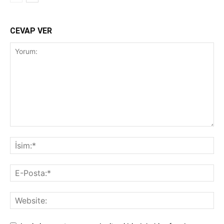
CEVAP VER