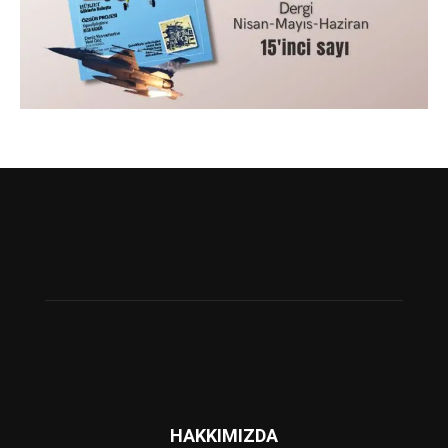
HAKKIMIZDA