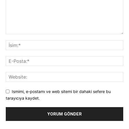
Ismimi, e-postamı ve web sitemi bir dahaki sefere bu
tarayıcıya kaydet.