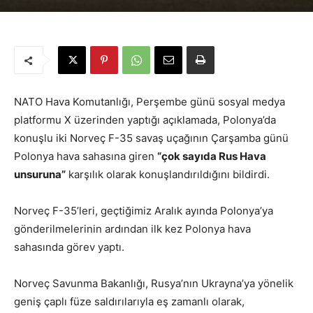
NATO Hava Komutanlığı, Perşembe günü sosyal medya
platformu X üzerinden yaptığı açıklamada, Polonya’da
konuşlu iki Norveç F-35 savaş uçağının Çarşamba günü
Polonya hava sahasına giren
“çok sayıda Rus Hava
unsuruna”
karşılık olarak konuşlandırıldığını bildirdi.
Norveç F-35’leri, geçtiğimiz Aralık ayında Polonya’ya
gönderilmelerinin ardından ilk kez Polonya hava
sahasında görev yaptı.
Norveç Savunma Bakanlığı, Rusya’nın Ukrayna’ya yönelik
geniş çaplı füze saldırılarıyla eş zamanlı olarak,