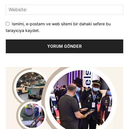
Ismimi, e-postamı ve web sitemi bir dahaki sefere bu
tarayıcıya kaydet.