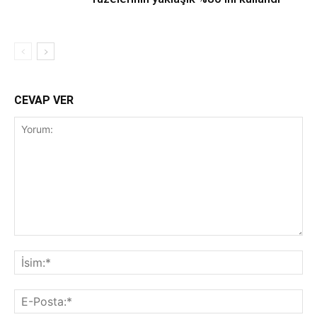
CEVAP VER