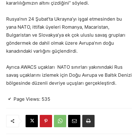
kararlılığımızın altını çizdiğini” söyledi.
Rusya’nın 24 Şubat’ta Ukrayna’yı işgal etmesinden bu
yana NATO, ittifak üyeleri Romanya, Macaristan,
Bulgaristan ve Slovakya’ya ek çok uluslu savaş grupları
göndermek de dahil olmak üzere Avrupa’nın doğu
kanadındaki varlığını güçlendirdi.
Ayrıca AWACS uçakları NATO sınırları yakınındaki Rus
savaş uçaklarını izlemek için Doğu Avrupa ve Baltık Denizi
bölgesinde düzenli devriye uçuşları gerçekleştirdi.
Page Views:
535