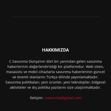
HAKKIMIZDA
C Savunma Dünya’nın dört bir yanından gelen savunma
haberlerinin değerlendirildiği bir platformdur. Web sitesi,
masaüstü ve mobil cihazlarla savunma haberlerinin güncel
ve önemli olanlarını Türkçe dilinde yayınlamaktadır.
Savunma politikaları, yeni ürünler, yeni teknolojiler, bölgesel
aktiviteler ve dış politika yazılarını size ulaştırmaktadır.
İletişim:
csavunma@gmail.com