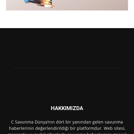
HAKKIMIZDA
C Savunma Dünya’nın dört bir yanından gelen savunma
haberlerinin değerlendirildiği bir platformdur. Web sitesi,