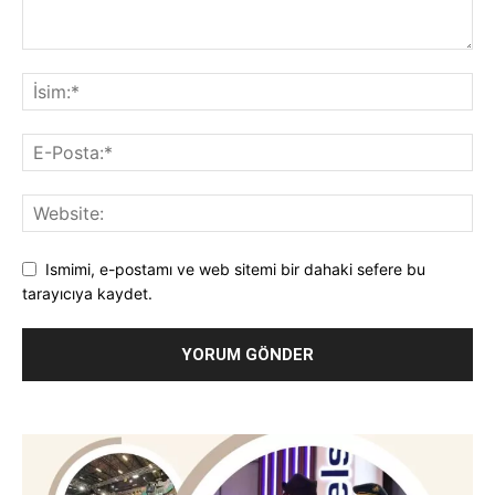
Ismimi, e-postamı ve web sitemi bir dahaki sefere bu
tarayıcıya kaydet.