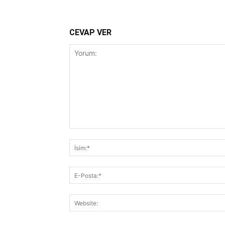
CEVAP VER