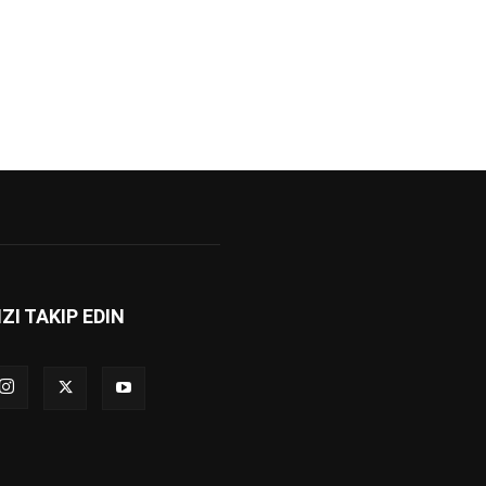
IZI TAKIP EDIN