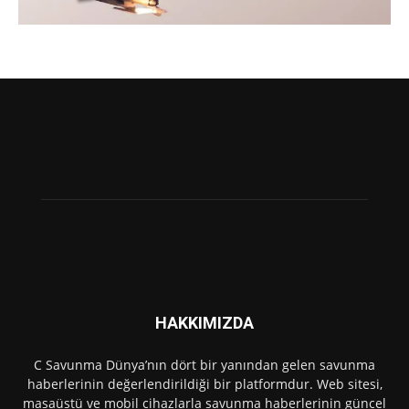
HAKKIMIZDA
C Savunma Dünya’nın dört bir yanından gelen savunma
haberlerinin değerlendirildiği bir platformdur. Web sitesi,
masaüstü ve mobil cihazlarla savunma haberlerinin güncel