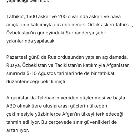
yapılacağı belirtildi.
Tatbikat, 1500 asker ve 200 civarında askeri ve hava
araçlarının katılımıyla düzenlenecek. Ortak askeri tatbikat,
Özbekistan’ın güneyindeki Surhanderya şehri
yakınlarında yapılacak.
Pazartesi günü de Rus ordusundan yapılan açıklamada,
Rusya, Özbekistan ve Tacikistan’ın katılımıyla Afganistan
sınırında 5-10 Ağustos tarihlerinde de bir tatbikat
düzenleneceği belirtilmişti.
Afganistan’da Taleban’ın yeniden güçlenmesi ve başta
ABD olmak üere uluslararası güçlerin ülkeden
çekilmesiyle yüzbinlerce Afgan’ın ülkeyi terk edeceği
tahmin ediliyor. Bu çerçevede sınır güvenlikleri de
arttırılıyor.