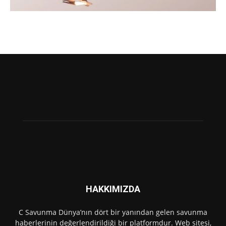
HAKKIMIZDA
C Savunma Dünya’nın dört bir yanından gelen savunma
haberlerinin değerlendirildiği bir platformdur. Web sitesi,