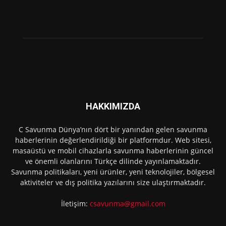
HAKKIMIZDA
C Savunma Dünya’nın dört bir yanından gelen savunma
haberlerinin değerlendirildiği bir platformdur. Web sitesi,
masaüstü ve mobil cihazlarla savunma haberlerinin güncel
ve önemli olanlarını Türkçe dilinde yayınlamaktadır.
Savunma politikaları, yeni ürünler, yeni teknolojiler, bölgesel
aktiviteler ve dış politika yazılarını size ulaştırmaktadır.
İletişim:
csavunma@gmail.com