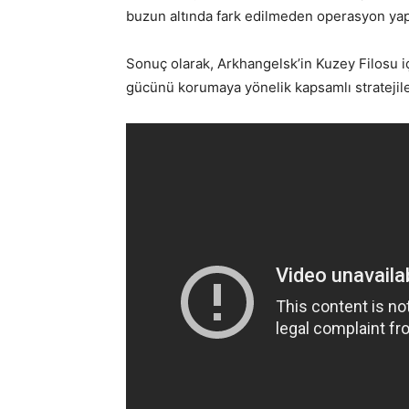
buzun altında fark edilmeden operasyon yap
Sonuç olarak, Arkhangelsk’in Kuzey Filosu iç
gücünü korumaya yönelik kapsamlı stratejiler