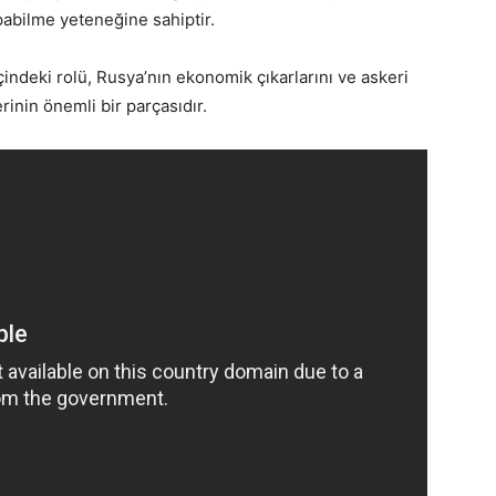
abilme yeteneğine sahiptir.
indeki rolü, Rusya’nın ekonomik çıkarlarını ve askeri
inin önemli bir parçasıdır.