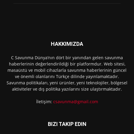
HAKKIMIZDA
C Savunma Dünya’nın dört bir yanından gelen savunma
haberlerinin değerlendirildiği bir platformdur. Web sitesi,
masaüstü ve mobil cihazlarla savunma haberlerinin güncel
ve önemli olanlarını Türkçe dilinde yayınlamaktadır.
Savunma politikaları, yeni ürünler, yeni teknolojiler, bölgesel
aktiviteler ve dış politika yazılarını size ulaştırmaktadır.
İletişim:
csavunma@gmail.com
BIZI TAKIP EDIN