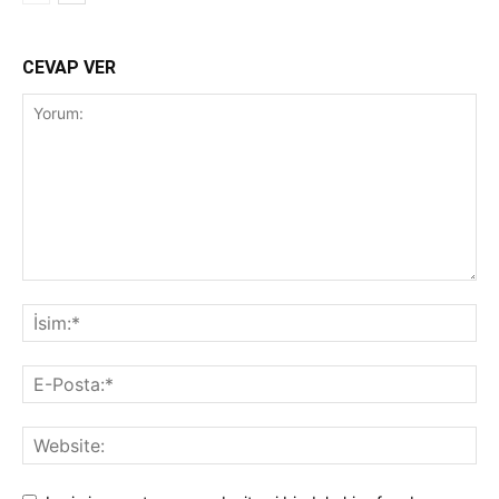
CEVAP VER