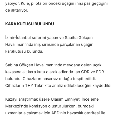
yapıyor. Kule, pilota bir önceki uçağın inişi pas geçtiğini
de aktarıyor.
KARA KUTUSU BULUNDU
İzmir-İstanbul seferini yapan ve Sabiha Gökçen
Havalimanı’nda iniş sırasında parçalanan uçağın
karakutusu bulundu.
Sabiha Gökçen Havalimanı’nda meydana gelen uçak
kazasına ait kara kutu olarak adlandırılan CDR ve FDR
bulundu. Cihazların hasarsız olduğu tespit edildi.
Cihazların THY Teknik’te analiz edilebileceğini kaydedildi.
Kazayı araştırmak üzere Ulaşım Emniyeti İnceleme
Merkezi’nde komisyon oluşturulurken, buradaki
uzmanlarla çalışmak için ABD’nin havacılık otoritesi ile