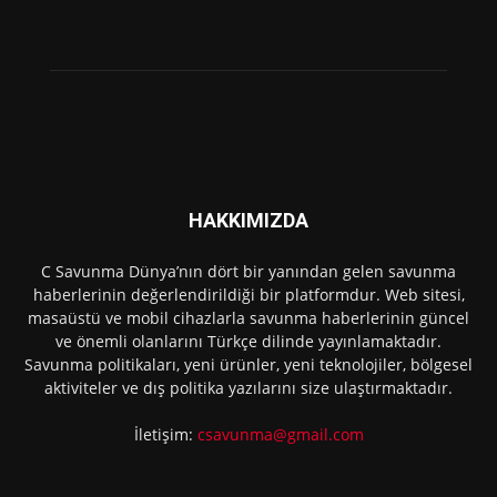
HAKKIMIZDA
C Savunma Dünya’nın dört bir yanından gelen savunma
haberlerinin değerlendirildiği bir platformdur. Web sitesi,
masaüstü ve mobil cihazlarla savunma haberlerinin güncel
ve önemli olanlarını Türkçe dilinde yayınlamaktadır.
Savunma politikaları, yeni ürünler, yeni teknolojiler, bölgesel
aktiviteler ve dış politika yazılarını size ulaştırmaktadır.
İletişim:
csavunma@gmail.com