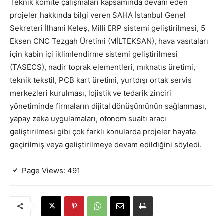
Teknik komite çalışmaları kapsamında devam eden
projeler hakkında bilgi veren SAHA İstanbul Genel
Sekreteri İlhami Keleş, Milli ERP sistemi geliştirilmesi, 5
Eksen CNC Tezgah Üretimi (MİLTEKSAN), hava vasıtaları
için kabin içi iklimlendirme sistemi geliştirilmesi
(TASECS), nadir toprak elementleri, mıknatıs üretimi,
teknik tekstil, PCB kart üretimi, yurtdışı ortak servis
merkezleri kurulması, lojistik ve tedarik zinciri
yönetiminde firmaların dijital dönüşümünün sağlanması,
yapay zeka uygulamaları, otonom sualtı aracı
geliştirilmesi gibi çok farklı konularda projeler hayata
geçirilmiş veya geliştirilmeye devam edildiğini söyledi.
Page Views:
491