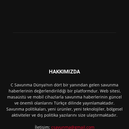
HAKKIMIZDA
C Savunma Dünya’nın dört bir yanından gelen savunma
haberlerinin değerlendirildiği bir platformdur. Web sitesi,
masaüstü ve mobil cihazlarla savunma haberlerinin güncel
ve önemli olanlarını Türkçe dilinde yayınlamaktadır.
Savunma politikaları, yeni ürünler, yeni teknolojiler, bölgesel
aktiviteler ve dış politika yazılarını size ulaştırmaktadır.
İletişim:
csavunma@gmail.com