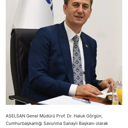
ASELSAN Genel Müdürü Prof. Dr. Haluk Görgün,
Cumhurbaşkanlığı Savunma Sanayii Başkanı olarak