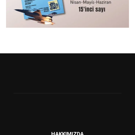
HAKKIMIZDA