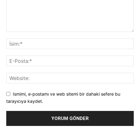
Ismimi, e-postamı ve web sitemi bir dahaki sefere bu
tarayıcıya kaydet.