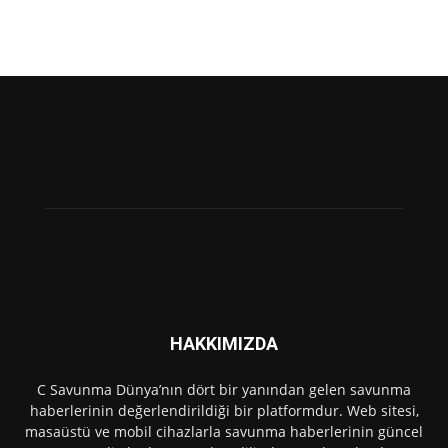
HAKKIMIZDA
C Savunma Dünya’nın dört bir yanından gelen savunma
haberlerinin değerlendirildiği bir platformdur. Web sitesi,
masaüstü ve mobil cihazlarla savunma haberlerinin güncel