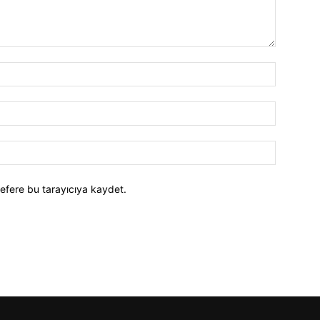
efere bu tarayıcıya kaydet.