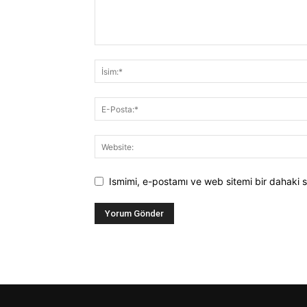
Ismimi, e-postamı ve web sitemi bir dahaki s