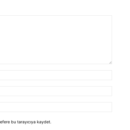
efere bu tarayıcıya kaydet.