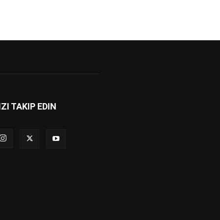
IZI TAKIP EDIN