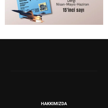
HAKKIMIZDA