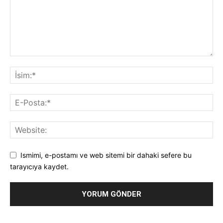
Ismimi, e-postamı ve web sitemi bir dahaki sefere bu
tarayıcıya kaydet.