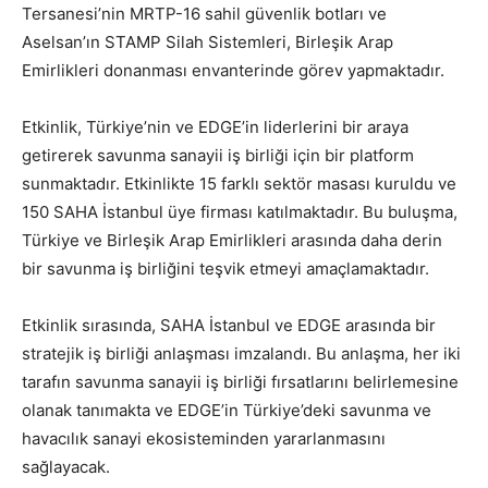
Tersanesi’nin MRTP-16 sahil güvenlik botları ve
Aselsan’ın STAMP Silah Sistemleri, Birleşik Arap
Emirlikleri donanması envanterinde görev yapmaktadır.
Etkinlik, Türkiye’nin ve EDGE’in liderlerini bir araya
getirerek savunma sanayii iş birliği için bir platform
sunmaktadır. Etkinlikte 15 farklı sektör masası kuruldu ve
150 SAHA İstanbul üye firması katılmaktadır. Bu buluşma,
Türkiye ve Birleşik Arap Emirlikleri arasında daha derin
bir savunma iş birliğini teşvik etmeyi amaçlamaktadır.
Etkinlik sırasında, SAHA İstanbul ve EDGE arasında bir
stratejik iş birliği anlaşması imzalandı. Bu anlaşma, her iki
tarafın savunma sanayii iş birliği fırsatlarını belirlemesine
olanak tanımakta ve EDGE’in Türkiye’deki savunma ve
havacılık sanayi ekosisteminden yararlanmasını
sağlayacak.