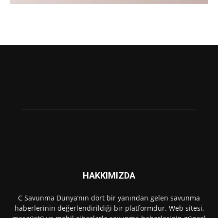
HAKKIMIZDA
C Savunma Dünya’nın dört bir yanından gelen savunma
haberlerinin değerlendirildiği bir platformdur. Web sitesi,