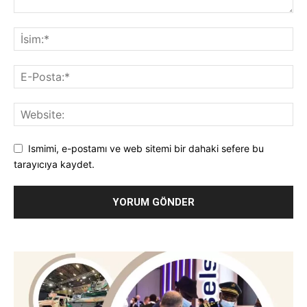
Ismimi, e-postamı ve web sitemi bir dahaki sefere bu
tarayıcıya kaydet.