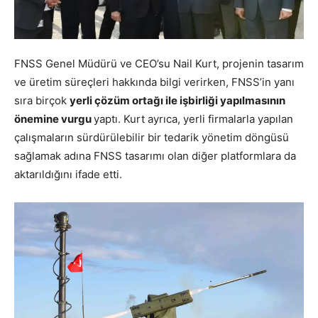
FNSS Genel Müdürü ve CEO’su Nail Kurt, projenin tasarım
ve üretim süreçleri hakkında bilgi verirken, FNSS’in yanı
sıra birçok
yerli çözüm ortağı ile işbirliği yapılmasının
önemine vurgu
yaptı. Kurt ayrıca, yerli firmalarla yapılan
çalışmaların sürdürülebilir bir tedarik yönetim döngüsü
sağlamak adına FNSS tasarımı olan diğer platformlara da
aktarıldığını ifade etti.