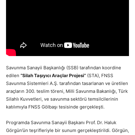
Savunma Sanayii Başkanlığı (SSB) tarafından koordine
edilen
“Silah Taşıyıcı Araçlar Projesi”
(STA), FNSS
Savunma Sistemleri A.Ş. tarafından tasarlanan ve üretilen
araçların 300. teslim töreni, Milli Savunma Bakanlığı, Türk
Silahlı Kuvvetleri, ve savunma sektörü temsilcilerinin
katılımıyla FNSS Gölbaşı tesisinde gerçekleşti.
Programda Savunma Sanayii Başkanı Prof. Dr. Haluk
Görgün’ün teşrifleriyle bir sunum gerçekleştirildi. Görgün,