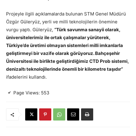
Projeyle ilgili açıklamalarda bulunan STM Genel Müdürü
Özgür Güleryüz, yerli ve milli teknolojilerin önemine
vurgu yaptı. Güleryüz,
“Türk savunma sanayii olarak,
üniversitelerimiz ile ortak çalışmalar yürüterek,
Türkiye’de üretimi olmayan sistemleri milli imkanlarla
geliştirmeyi bir vazife olarak görüyoruz. Bahçeşehir
Üniversitesi ile birlikte geliştirdiğimiz CTD Prob sistemi,
denizaltı teknolojilerinde önemli bir kilometre taşıdır”
ifadelerini kullandı.
Page Views:
553