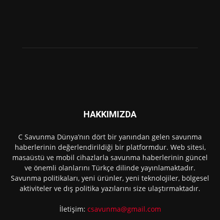
HAKKIMIZDA
C Savunma Dünya’nın dört bir yanından gelen savunma
haberlerinin değerlendirildiği bir platformdur. Web sitesi,
masaüstü ve mobil cihazlarla savunma haberlerinin güncel
ve önemli olanlarını Türkçe dilinde yayınlamaktadır.
Savunma politikaları, yeni ürünler, yeni teknolojiler, bölgesel
aktiviteler ve dış politika yazılarını size ulaştırmaktadır.
İletişim:
csavunma@gmail.com