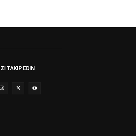
IZI TAKIP EDIN