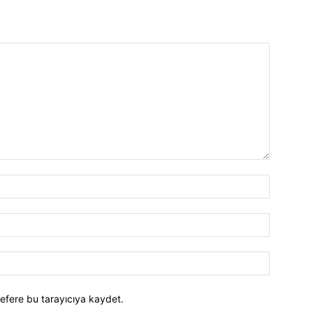
efere bu tarayıcıya kaydet.