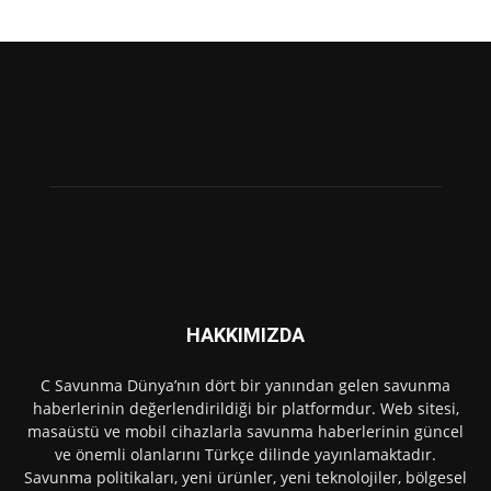
HAKKIMIZDA
C Savunma Dünya’nın dört bir yanından gelen savunma
haberlerinin değerlendirildiği bir platformdur. Web sitesi,
masaüstü ve mobil cihazlarla savunma haberlerinin güncel
ve önemli olanlarını Türkçe dilinde yayınlamaktadır.
Savunma politikaları, yeni ürünler, yeni teknolojiler, bölgesel