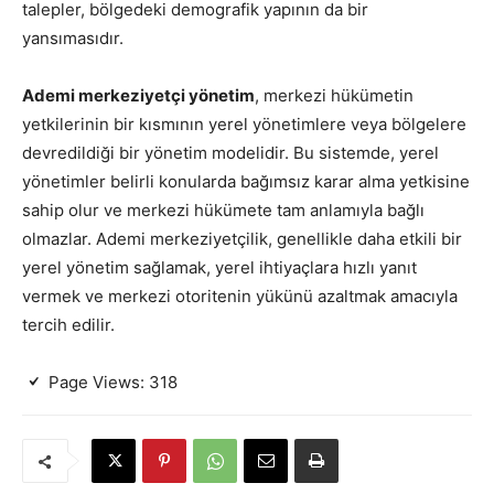
talepler, bölgedeki demografik yapının da bir
yansımasıdır.
Ademi merkeziyetçi yönetim
, merkezi hükümetin
yetkilerinin bir kısmının yerel yönetimlere veya bölgelere
devredildiği bir yönetim modelidir. Bu sistemde, yerel
yönetimler belirli konularda bağımsız karar alma yetkisine
sahip olur ve merkezi hükümete tam anlamıyla bağlı
olmazlar. Ademi merkeziyetçilik, genellikle daha etkili bir
yerel yönetim sağlamak, yerel ihtiyaçlara hızlı yanıt
vermek ve merkezi otoritenin yükünü azaltmak amacıyla
tercih edilir.
Page Views:
318