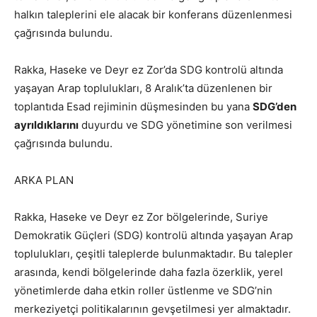
halkın taleplerini ele alacak bir konferans düzenlenmesi
çağrısında bulundu.
Rakka, Haseke ve Deyr ez Zor’da SDG kontrolü altında
yaşayan Arap toplulukları, 8 Aralık’ta düzenlenen bir
toplantıda Esad rejiminin düşmesinden bu yana
SDG’den
ayrıldıklarını
duyurdu ve SDG yönetimine son verilmesi
çağrısında bulundu.
ARKA PLAN
Rakka, Haseke ve Deyr ez Zor bölgelerinde, Suriye
Demokratik Güçleri (SDG) kontrolü altında yaşayan Arap
toplulukları, çeşitli taleplerde bulunmaktadır. Bu talepler
arasında, kendi bölgelerinde daha fazla özerklik, yerel
yönetimlerde daha etkin roller üstlenme ve SDG’nin
merkeziyetçi politikalarının gevşetilmesi yer almaktadır.