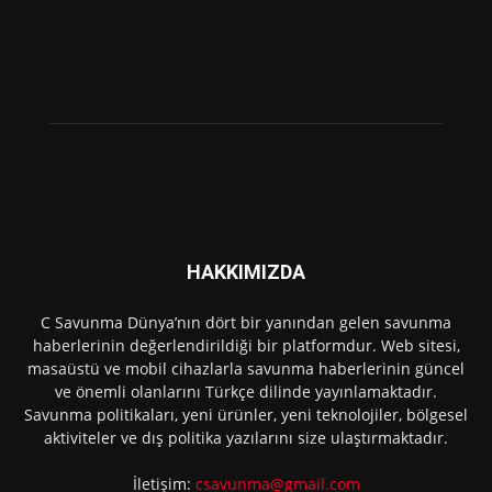
HAKKIMIZDA
C Savunma Dünya’nın dört bir yanından gelen savunma
haberlerinin değerlendirildiği bir platformdur. Web sitesi,
masaüstü ve mobil cihazlarla savunma haberlerinin güncel
ve önemli olanlarını Türkçe dilinde yayınlamaktadır.
Savunma politikaları, yeni ürünler, yeni teknolojiler, bölgesel
aktiviteler ve dış politika yazılarını size ulaştırmaktadır.
İletişim:
csavunma@gmail.com