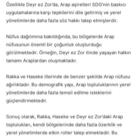
Özellikle Deyr ez Zor’da, Arap aşiretleri SDG’nin baskıcı
uygulamalarına karşı tepkilerini dile getirmiş ve yerel
yönetimlerde daha fazla söz hakkı talep etmişlerdir.
Nüfus dağılımına bakıldığında, bu bölgelerde Arap
nüfusunun önemli bir çoğunluk oluşturduğu
görülmektedir. Örneğin, Deyr ez Zor ilinde yaşayan halkın
tamamı Araplardan oluşmaktadır.
Rakka ve Haseke illerinde de benzer şekilde Arap nüfusu
ağırlıktadır. Bu demografik yapı, Arap topluluklarının yerel
yönetimlerde daha fazla temsil edilme isteklerini
güçlendirmektedir.
Sonuç olarak, Rakka, Haseke ve Deyr ez Zor’daki Arap
toplulukları, kendi bölgelerinde daha fazla özerklik ve
yerel yönetimlerde etkin roller talep etmektedir. Bu