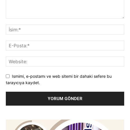
Ismimi, e-postamı ve web sitemi bir dahaki sefere bu
tarayıcıya kaydet.