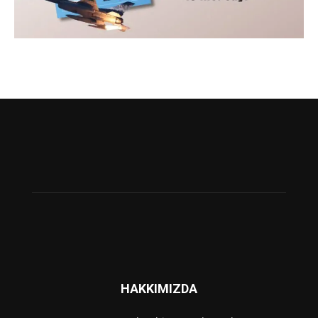
HAKKIMIZDA