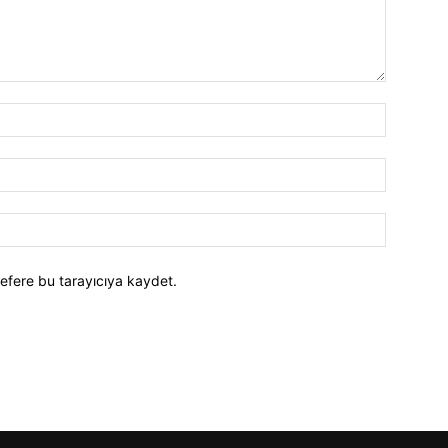
efere bu tarayıcıya kaydet.