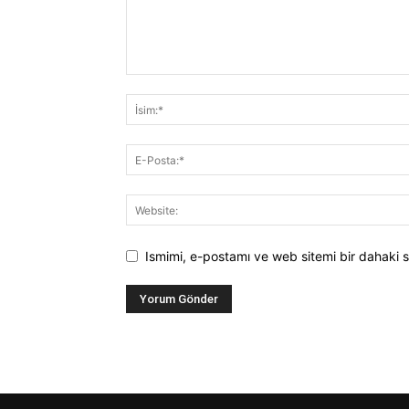
Ismimi, e-postamı ve web sitemi bir dahaki s