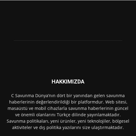
HAKKIMIZDA
C Savunma Dünya’nın dört bir yanından gelen savunma
haberlerinin değerlendirildiği bir platformdur. Web sitesi,
masaüstü ve mobil cihazlarla savunma haberlerinin güncel
ve önemli olanlarını Türkçe dilinde yayınlamaktadır.
Savunma politikaları, yeni ürünler, yeni teknolojiler, bölgesel
aktiviteler ve dış politika yazılarını size ulaştırmaktadır.