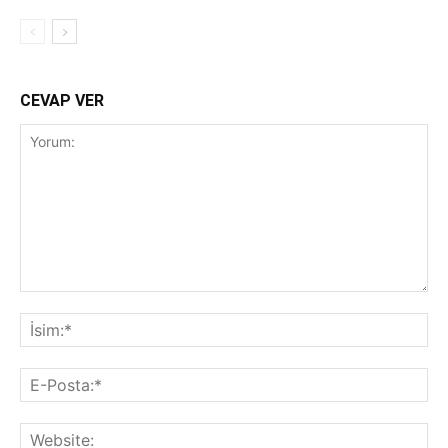
CEVAP VER