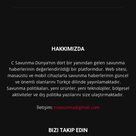
HAKKIMIZDA
C Savunma Dünya’nın dört bir yanından gelen savunma
haberlerinin değerlendirildiği bir platformdur. Web sitesi,
masaüstü ve mobil cihazlarla savunma haberlerinin güncel
ve önemli olanlarını Türkçe dilinde yayınlamaktadır.
Savunma politikaları, yeni ürünler, yeni teknolojiler, bölgesel
aktiviteler ve dış politika yazılarını size ulaştırmaktadır.
İletişim:
csavunma@gmail.com
BIZI TAKIP EDIN