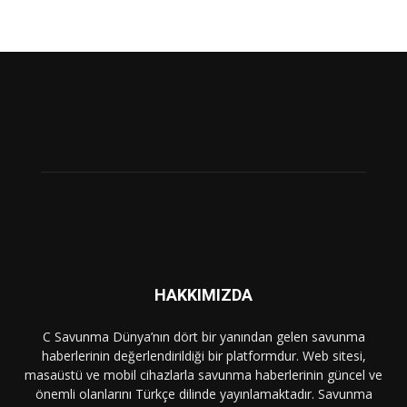
HAKKIMIZDA
C Savunma Dünya’nın dört bir yanından gelen savunma
haberlerinin değerlendirildiği bir platformdur. Web sitesi,
masaüstü ve mobil cihazlarla savunma haberlerinin güncel ve
önemli olanlarını Türkçe dilinde yayınlamaktadır. Savunma