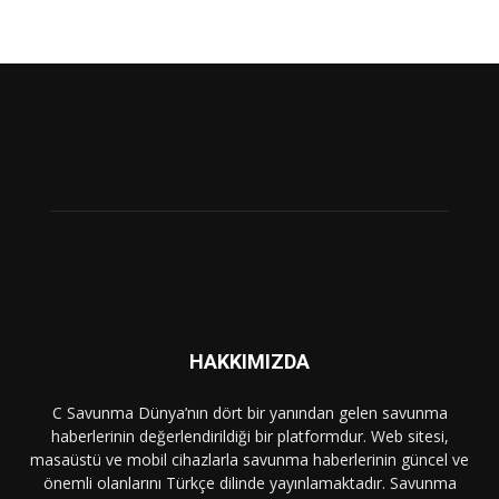
HAKKIMIZDA
C Savunma Dünya’nın dört bir yanından gelen savunma
haberlerinin değerlendirildiği bir platformdur. Web sitesi,
masaüstü ve mobil cihazlarla savunma haberlerinin güncel ve
önemli olanlarını Türkçe dilinde yayınlamaktadır. Savunma