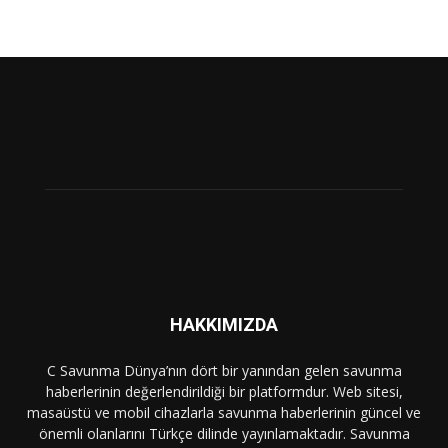
HAKKIMIZDA
C Savunma Dünya’nın dört bir yanından gelen savunma
haberlerinin değerlendirildiği bir platformdur. Web sitesi,
masaüstü ve mobil cihazlarla savunma haberlerinin güncel ve
önemli olanlarını Türkçe dilinde yayınlamaktadır. Savunma