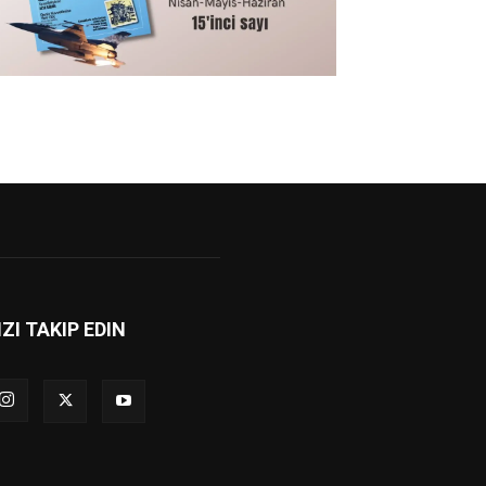
IZI TAKIP EDIN