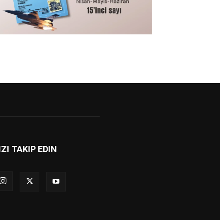
IZI TAKIP EDIN