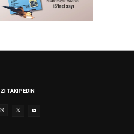
IZI TAKIP EDIN