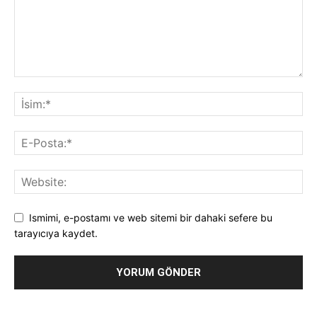
Ismimi, e-postamı ve web sitemi bir dahaki sefere bu
tarayıcıya kaydet.