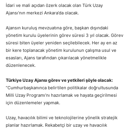
İdari ve mali açıdan özerk olacak olan Türk Uzay
Ajansı’nın merkezi Ankara’da olacak.
Ajansın kuruluş mevzuatına göre, başkan dışındaki
yönetim kurulu üyelerinin görev süresi 3 yıl olacak. Görev
süresi biten üyeler yeniden seçilebilecek. Her ay en az
bir kere toplanacak yönetim kurulunun çalışma usul ve
esasları, Ajans tarafından çıkarılacak yönetmelikle
düzenlenecek.
Türkiye Uzay Ajansı görev ve yetkileri şöyle olacak:
“Cumhurbaşkanınca belirtilen politikalar doğrultusunda
Milli Uzay Programı’nı hazırlamak ve hayata geçirilmesi
için düzenlemeler yapmak.
Uzay, havacılık bilimi ve teknolojilerine yönelik stratejik
planlar hazırlamak. Rekabetçi bir uzay ve havacılık