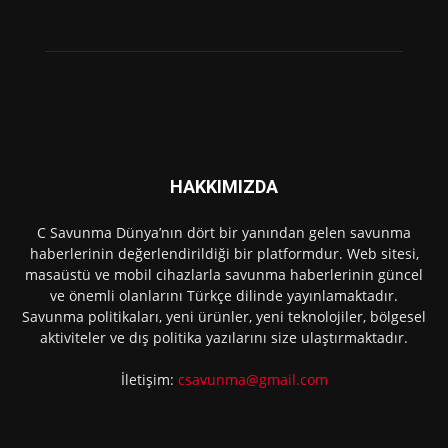
HAKKIMIZDA
C Savunma Dünya’nın dört bir yanından gelen savunma
haberlerinin değerlendirildiği bir platformdur. Web sitesi,
masaüstü ve mobil cihazlarla savunma haberlerinin güncel
ve önemli olanlarını Türkçe dilinde yayınlamaktadır.
Savunma politikaları, yeni ürünler, yeni teknolojiler, bölgesel
aktiviteler ve dış politika yazılarını size ulaştırmaktadır.
İletişim:
csavunma@gmail.com