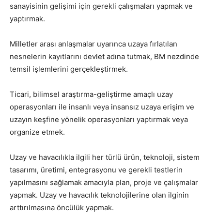
sanayisinin gelişimi için gerekli çalışmaları yapmak ve
yaptırmak.
Milletler arası anlaşmalar uyarınca uzaya fırlatılan
nesnelerin kayıtlarını devlet adına tutmak, BM nezdinde
temsil işlemlerini gerçekleştirmek.
Ticari, bilimsel araştırma-geliştirme amaçlı uzay
operasyonları ile insanlı veya insansız uzaya erişim ve
uzayın keşfine yönelik operasyonları yaptırmak veya
organize etmek.
Uzay ve havacılıkla ilgili her türlü ürün, teknoloji, sistem
tasarımı, üretimi, entegrasyonu ve gerekli testlerin
yapılmasını sağlamak amacıyla plan, proje ve çalışmalar
yapmak. Uzay ve havacılık teknolojilerine olan ilginin
arttırılmasına öncülük yapmak.