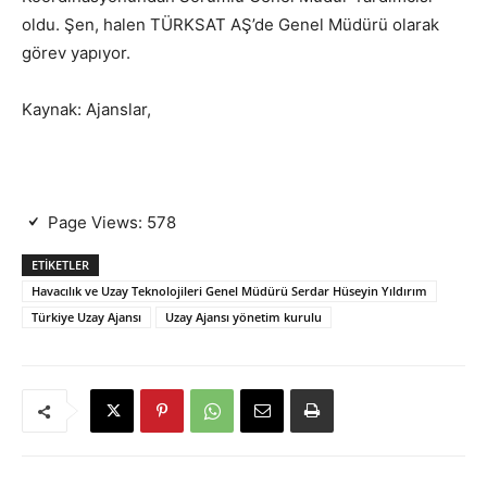
oldu. Şen, halen TÜRKSAT AŞ’de Genel Müdürü olarak
görev yapıyor.
Kaynak: Ajanslar,
Page Views:
578
ETIKETLER
Havacılık ve Uzay Teknolojileri Genel Müdürü Serdar Hüseyin Yıldırım
Türkiye Uzay Ajansı
Uzay Ajansı yönetim kurulu