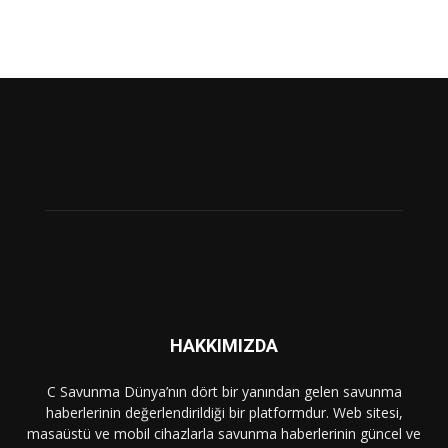
HAKKIMIZDA
C Savunma Dünya’nın dört bir yanından gelen savunma
haberlerinin değerlendirildiği bir platformdur. Web sitesi,
masaüstü ve mobil cihazlarla savunma haberlerinin güncel ve