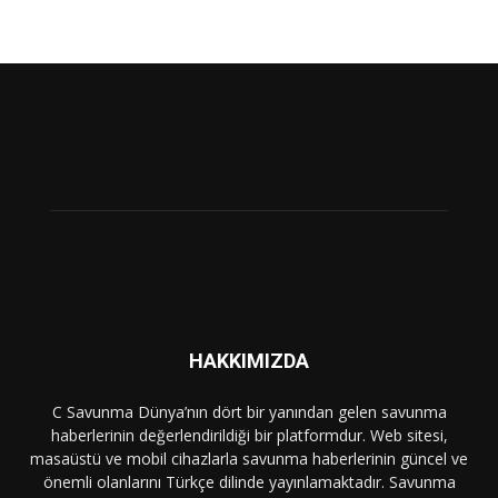
HAKKIMIZDA
C Savunma Dünya’nın dört bir yanından gelen savunma
haberlerinin değerlendirildiği bir platformdur. Web sitesi,
masaüstü ve mobil cihazlarla savunma haberlerinin güncel ve
önemli olanlarını Türkçe dilinde yayınlamaktadır. Savunma