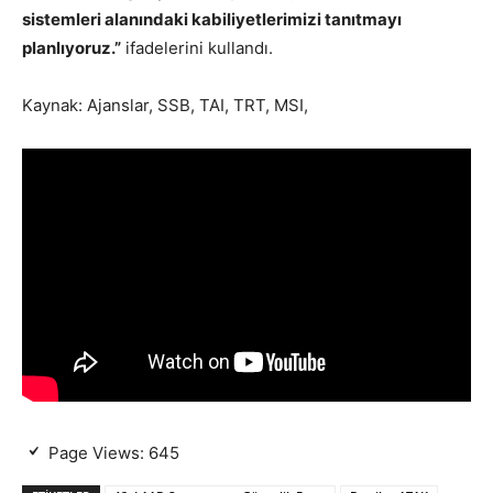
sistemleri alanındaki kabiliyetlerimizi tanıtmayı
planlıyoruz.”
ifadelerini kullandı.
Kaynak: Ajanslar, SSB, TAI, TRT, MSI,
Page Views:
645