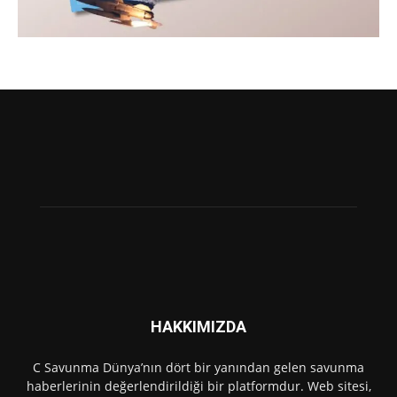
HAKKIMIZDA
C Savunma Dünya’nın dört bir yanından gelen savunma
haberlerinin değerlendirildiği bir platformdur. Web sitesi,