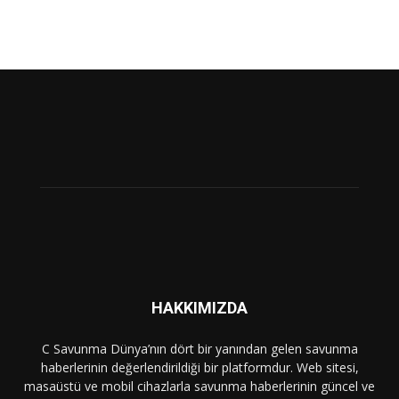
HAKKIMIZDA
C Savunma Dünya’nın dört bir yanından gelen savunma
haberlerinin değerlendirildiği bir platformdur. Web sitesi,
masaüstü ve mobil cihazlarla savunma haberlerinin güncel ve