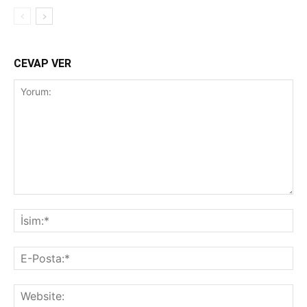
CEVAP VER