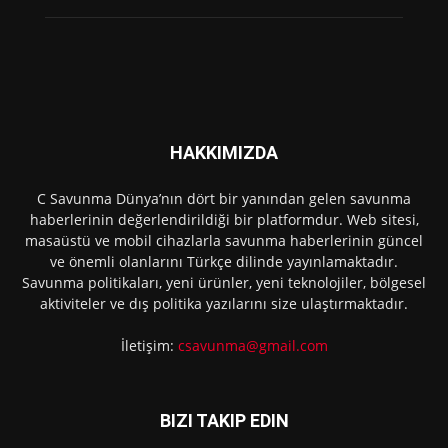
HAKKIMIZDA
C Savunma Dünya’nın dört bir yanından gelen savunma
haberlerinin değerlendirildiği bir platformdur. Web sitesi,
masaüstü ve mobil cihazlarla savunma haberlerinin güncel
ve önemli olanlarını Türkçe dilinde yayınlamaktadır.
Savunma politikaları, yeni ürünler, yeni teknolojiler, bölgesel
aktiviteler ve dış politika yazılarını size ulaştırmaktadır.
İletişim:
csavunma@gmail.com
BIZI TAKIP EDIN